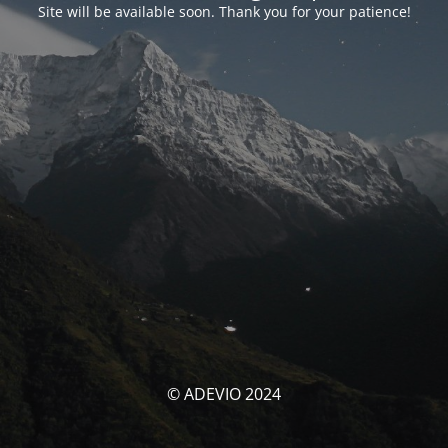
Site will be available soon. Thank you for your patience!
© ADEVIO 2024