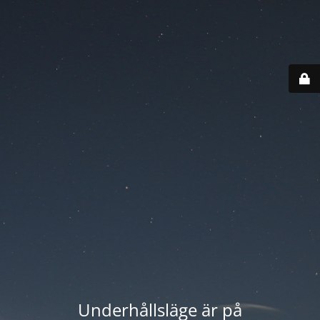
Underhållsläge är på