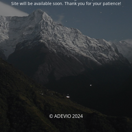
Site will be available soon. Thank you for your patience!
© ADEVIO 2024