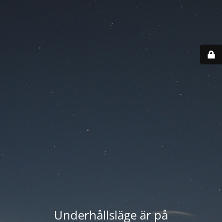
Underhållsläge är på